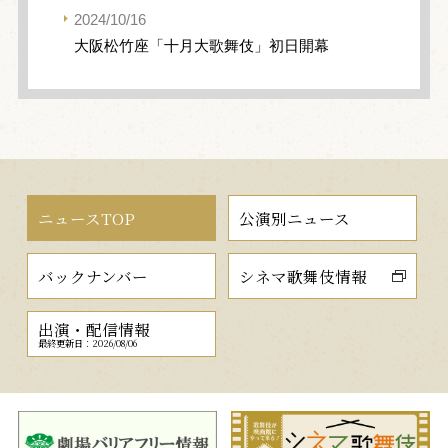
2024/10/16
大阪松竹座「十月大歌舞伎」初日開幕
ニュースTOP
公演別ニュース
バックナンバー
シネマ歌舞伎情報
出演・配信情報
最終更新日：2026/08/06