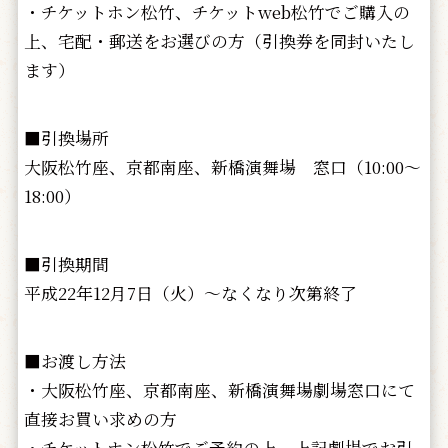
・チケットホン松竹、チケットweb松竹でご購入の
上、宅配・郵送をお選びの方（引換券を同封いたし
ます）
■引換場所
大阪松竹座、京都南座、新橋演舞場 窓口（10:00～
18:00）
■引換期間
平成22年12月7日（火）～なくなり次第終了
■お渡し方法
・大阪松竹座、京都南座、新橋演舞場劇場窓口にて
直接お買い求めの方