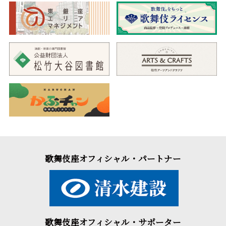
歌舞伎座オフィシャル・パートナー
歌舞伎座オフィシャル・サポーター