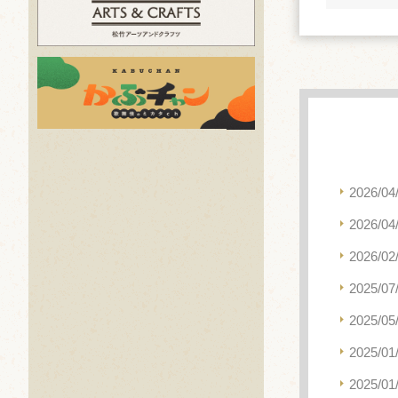
2026/04
2026/04
2026/02
2025/07
2025/05
2025/01
2025/01