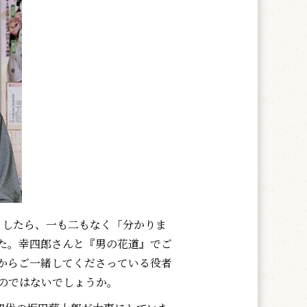
ましたら、一も二もなく「分かりま
た。幸四郎さんと『男の花道』でご
からご一緒してくださっている役者
のではないでしょうか。