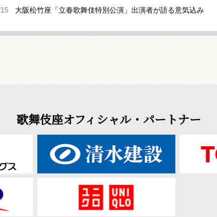
/15
大阪松竹座「立春歌舞伎特別公演」出演者が語る意気込み
歌舞伎座オフィシャル・パートナー