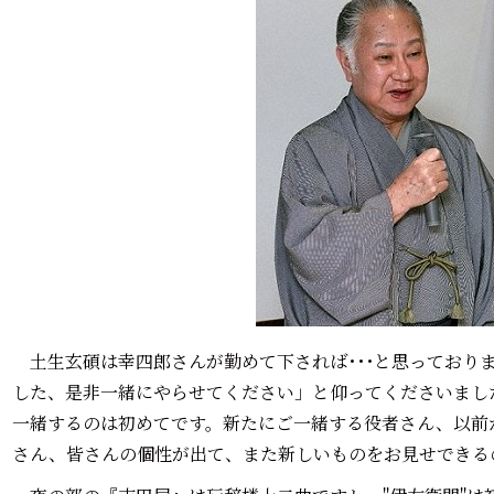
土生玄碩は幸四郎さんが勤めて下されば･･･と思っており
した、是非一緒にやらせてください」と仰ってくださいまし
一緒するのは初めてです。新たにご一緒する役者さん、以前
さん、皆さんの個性が出て、また新しいものをお見せできる