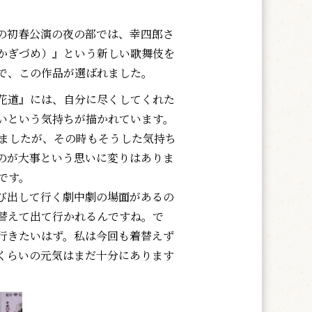
の初春公演の夜の部では、幸四郎さ
かぎづめ）』という新しい歌舞伎を
で、この作品が選ばれました。
花道』には、自分に尽くしてくれた
いという気持ちが描かれています。
じましたが、その時もそうした気持ち
のが大事という思いに変りはありま
です。
び出して行く劇中劇の場面があるの
替えて出て行かれるんですね。で
行きたいはず。私は今回も着替えず
くらいの元気はまだ十分にあります