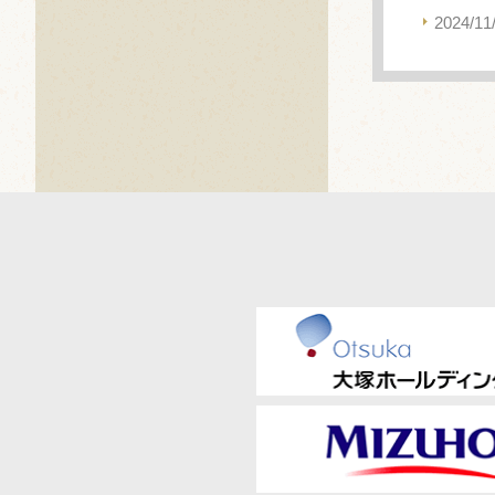
2024/11