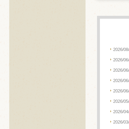
2026/08
2026/06
2026/06
2026/06
2026/06
2026/05
2026/04
2026/03