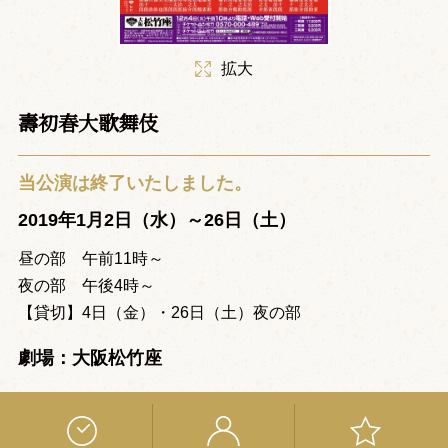
拡大
壽初春大歌舞伎
当公演は終了いたしました。
2019年1月2日（水）～26日（土）
昼の部 午前11時～
夜の部 午後4時～
【貸切】4日（金）・26日（土）夜の部
劇場：大阪松竹座