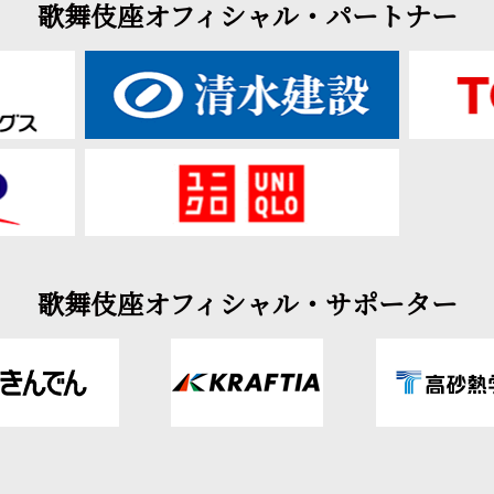
歌舞伎座オフィシャル・パートナー
歌舞伎座オフィシャル・サポーター