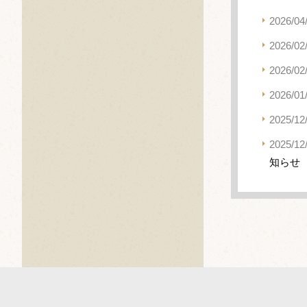
2026/04
2026/02
2026/02
2026/01
2025/12
2025/12
知らせ