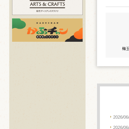
梅玉
2026/06
2026/06