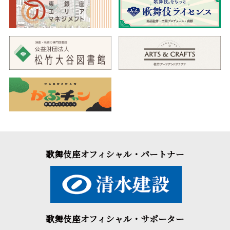
歌舞伎座オフィシャル・パートナー
歌舞伎座オフィシャル・サポーター