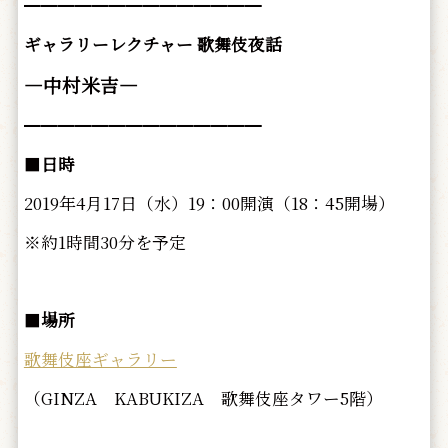
━━━━━━━━━━━━━━
ギャラリーレクチャー 歌舞伎夜話
―中村米吉―
━━━━━━━━━━━━━━
■
日時
2019年4月17日（水）19：00開演（18：45開場）
※約1時間30分を予定
■
場所
歌舞伎座ギャラリー
（GINZA KABUKIZA 歌舞伎座タワー5階）