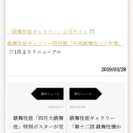
「歌舞伎座ギャラリー」公式サイト
歌舞伎座ギャラリー特別展「平成歌舞伎三十年博」
1月よりリニューアル
2019/03/28
前のニュース
次のニュース
2019/03/27
2019/03/29
歌舞伎座「四月大歌舞
歌舞伎座ギャラリー
伎」特別ポスターが完
「第十二回 歌舞伎懐か