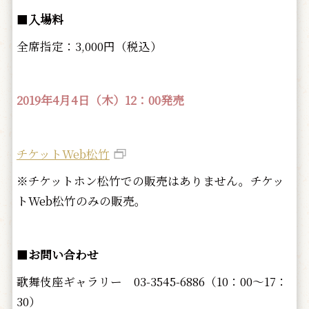
■
入場料
全席指定：3,000円（税込）
2019年4月4日（木）12：00発売
チケットWeb松竹
※チケットホン松竹での販売はありません。チケッ
トWeb松竹のみの販売。
■
お問い合わせ
歌舞伎座ギャラリー 03-3545-6886（10：00～17：
30）