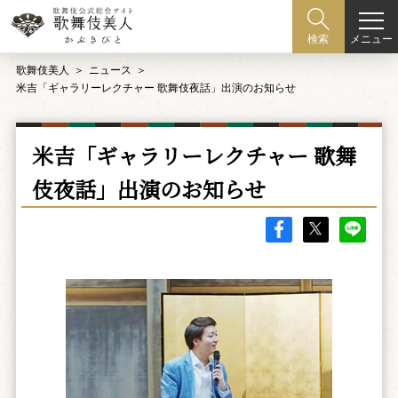
メニュー
検索
歌舞伎美人
ニュース
米吉「ギャラリーレクチャー 歌舞伎夜話」出演のお知らせ
米吉「ギャラリーレクチャー 歌舞
伎夜話」出演のお知らせ