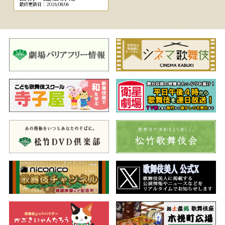
最終更新日：2026/08/06