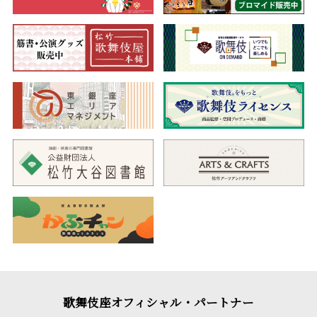
歌舞伎座オフィシャル・パートナー