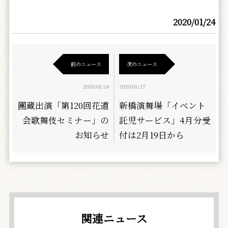
2020/01/24
前のニュース
次のニュース
2020/01/24
2020/01/27
團蔵出演「第120回花道
新橋演舞場「イベント
会歌舞伎セミナー」の
託児サービス」4月分受
お知らせ
付は2月19日から
関連ニュース