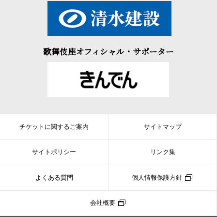
歌舞伎座オフィシャル・サポーター
チケットに関するご案内
サイトマップ
サイトポリシー
リンク集
よくある質問
個人情報保護方針
会社概要