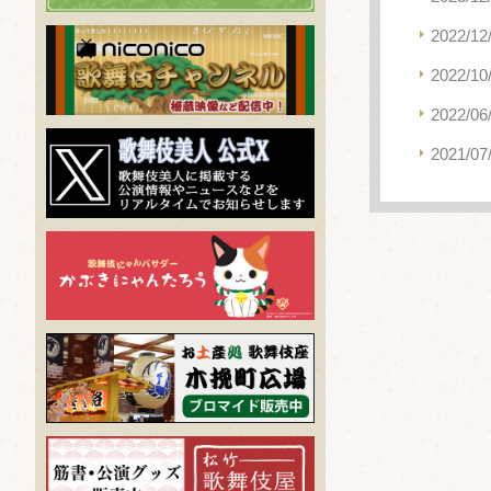
2022/12
2022/10
2022/06
2021/07