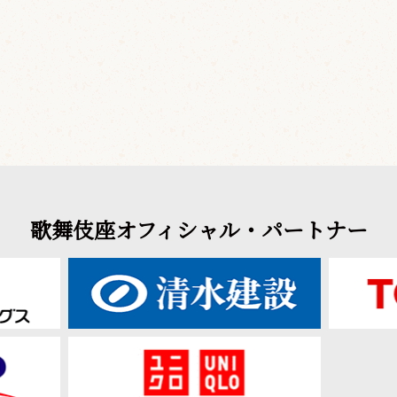
歌舞伎座オフィシャル・パートナー