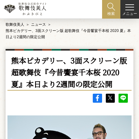
メニュー
検索
歌舞伎美人
ニュース
熊本ピカデリー、3面スクリーン版 超歌舞伎『今昔饗宴千本桜 2020 夏』本
日より2週間の限定公開
熊本ピカデリー、3面スクリーン版
超歌舞伎『今昔饗宴千本桜 2020
夏』本日より2週間の限定公開