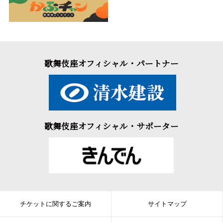
歌舞伎座オフィシャル・パートナー
歌舞伎座オフィシャル・サポーター
チケットに関するご案内
サイトマップ