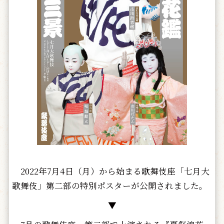
2022年7月4日（月）から始まる歌舞伎座「七月大
歌舞伎」第二部の特別ポスターが公開されました。
▼