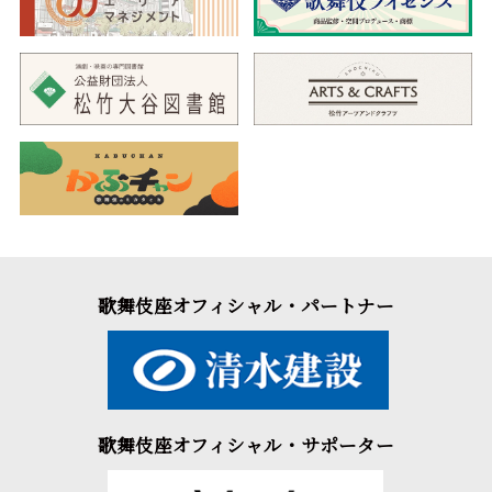
歌舞伎座オフィシャル・パートナー
歌舞伎座オフィシャル・サポーター