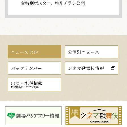
台特別ポスター、特別チラシ公開
ニュースTOP
公演別ニュース
バックナンバー
シネマ歌舞伎情報
出演・配信情報
最終更新日：2026/08/06