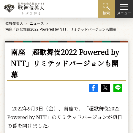
メニュー
検索
歌舞伎美人
ニュース
南座「超歌舞伎2022 Powered by NTT」リミテッドバージョンも開幕
南座「超歌舞伎2022 Powered by
NTT」リミテッドバージョンも開
幕
2022年9月9日（金）、南座で、「超歌舞伎2022
Powered by NTT」のリミテッドバージョンが初日
の幕を開けました。