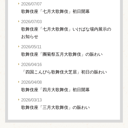
2026/07/07
歌舞伎座「七月大歌舞伎」初日開幕
2026/07/03
歌舞伎座「七月大歌舞伎」いけばな場内展示の
お知らせ
2026/05/11
歌舞伎座「團菊祭五月大歌舞伎」の賑わい
2026/04/16
「四国こんぴら歌舞伎大芝居」初日の賑わい
2026/04/08
歌舞伎座「四月大歌舞伎」初日開幕
2026/03/13
歌舞伎座「三月大歌舞伎」の賑わい