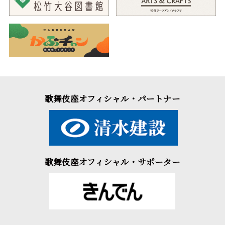
歌舞伎座オフィシャル・パートナー
歌舞伎座オフィシャル・サポーター