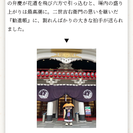
の弁慶が花道を飛び六方で引っ込むと、場内の盛り
上がりは最高潮に。二世吉右衛門の思いを継いだ
『勧進帳』に、割れんばかりの大きな拍手が送られ
ました。
▼