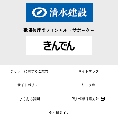
歌舞伎座オフィシャル・サポーター
チケットに関するご案内
サイトマップ
サイトポリシー
リンク集
よくある質問
個人情報保護方針
会社概要