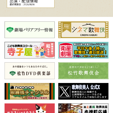
出演・配信情報
最終更新日：2026/08/06