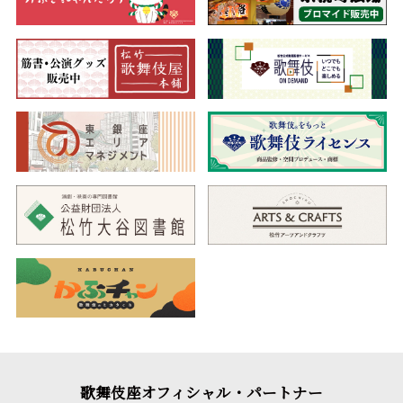
歌舞伎座オフィシャル・パートナー