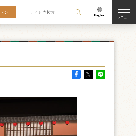
ラシ
メニュー