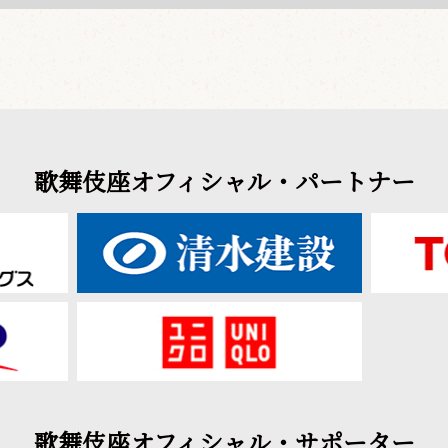
歌舞伎座オフィシャル・パートナー
歌舞伎座オフィシャル・サポーター