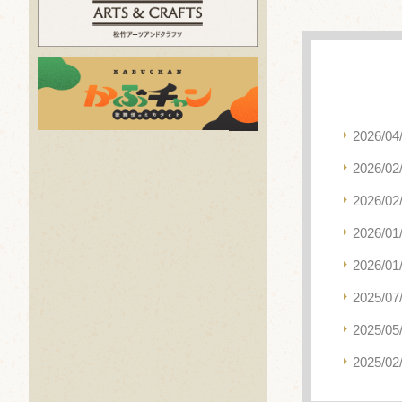
2026/04
2026/02
2026/02
2026/01
2026/01
2025/07
2025/05
2025/02