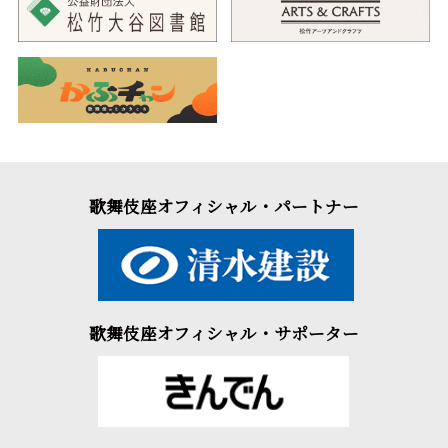
歌舞伎座オフィシャル・パートナー
歌舞伎座オフィシャル・サポーター