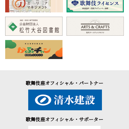
歌舞伎座オフィシャル・パートナー
歌舞伎座オフィシャル・サポーター