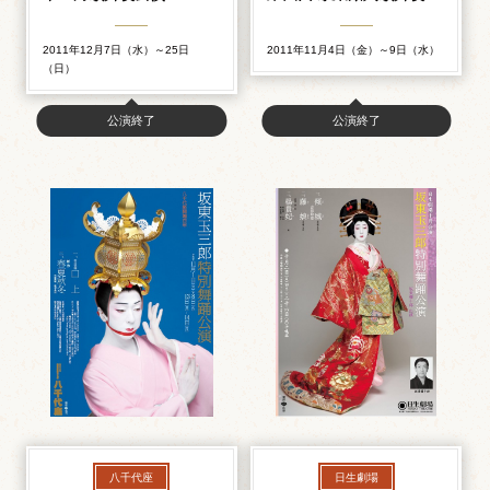
2011年12月7日（水）～25日
2011年11月4日（金）～9日（水）
（日）
公演終了
公演終了
八千代座
日生劇場