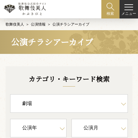
メニュー
検索
歌舞伎美人
公演情報
公演チラシアーカイブ
公演チラシアーカイブ
カテゴリ・キーワード検索