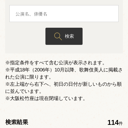
検索
※指定条件をすべて含む公演が表示されます。
※平成18年（2006年）10月以降、歌舞伎美人に掲載さ
れた公演に限ります。
※左上端から右下へ、初日の日付が新しいものから順
に並んでいます。
※大阪松竹座は現在閉場しています。
検索結果
114
件