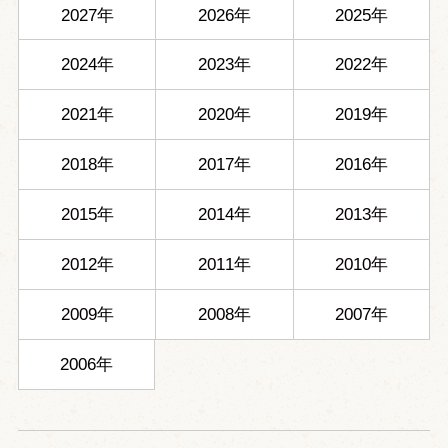
2027年
2026年
2025年
2024年
2023年
2022年
2021年
2020年
2019年
2018年
2017年
2016年
2015年
2014年
2013年
2012年
2011年
2010年
2009年
2008年
2007年
2006年