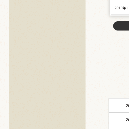
2010年
2
2