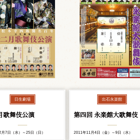
日生劇場
出石永楽館
月歌舞伎公演
第四回 永楽館大歌舞伎
12月7日（水）～25日（日）
2011年11月4日（金）～9日（水）