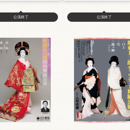
公演終了
公演終了