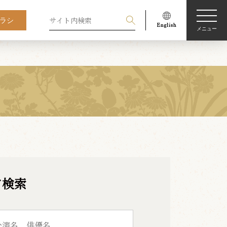
ラシ
メニュー
ド検索