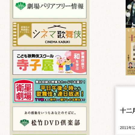
十二
2011年