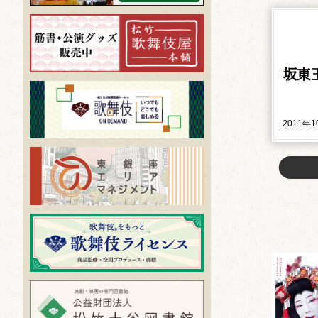
坂東
2011年