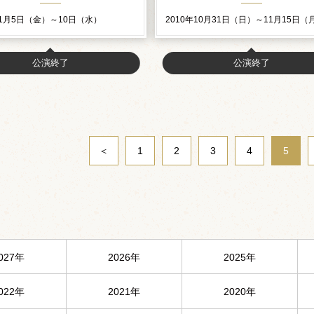
11月5日（金）～10日（水）
2010年10月31日（日）～11月15日（
公演終了
公演終了
＜
1
2
3
4
5
027年
2026年
2025年
022年
2021年
2020年