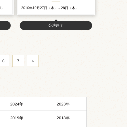
月）
2010年10月27日（水）～28日（木）
公演終了
6
7
＞
2024年
2023年
2019年
2018年