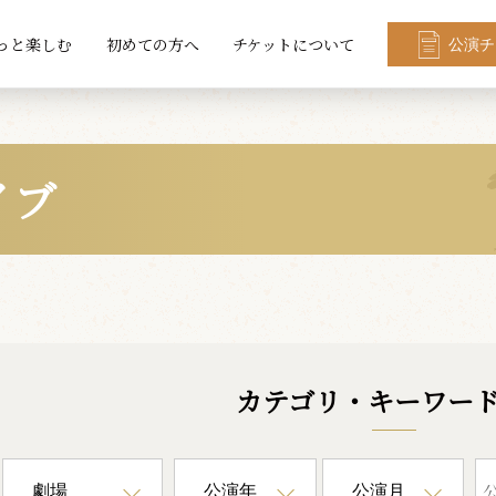
っと楽しむ
初めての方へ
チケットについて
公演チ
イブ
カテゴリ・キーワー