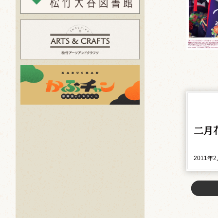
二月
2011年