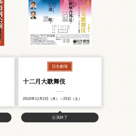
日生劇場
十二月大歌舞伎
2010年12月2日（木）～25日（土）
公演終了