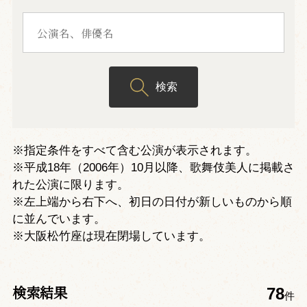
検索
※指定条件をすべて含む公演が表示されます。
※平成18年（2006年）10月以降、歌舞伎美人に掲載さ
れた公演に限ります。
※左上端から右下へ、初日の日付が新しいものから順
に並んでいます。
※大阪松竹座は現在閉場しています。
検索結果
78
件