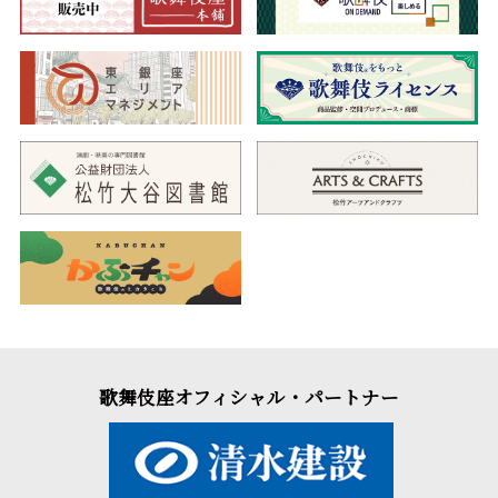
歌舞伎座オフィシャル・パートナー