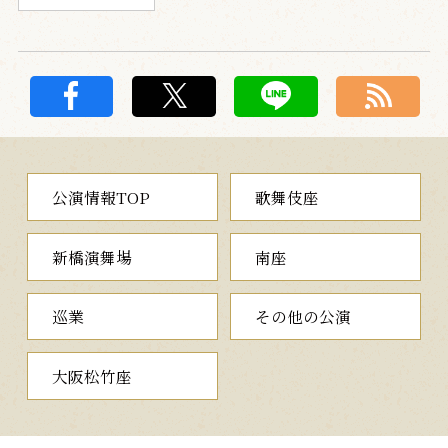
公演情報TOP
歌舞伎座
新橋演舞場
南座
巡業
その他の公演
大阪松竹座