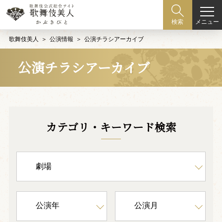
メニュー
検索
歌舞伎美人
公演情報
公演チラシアーカイブ
公演チラシアーカイブ
カテゴリ・キーワード検索