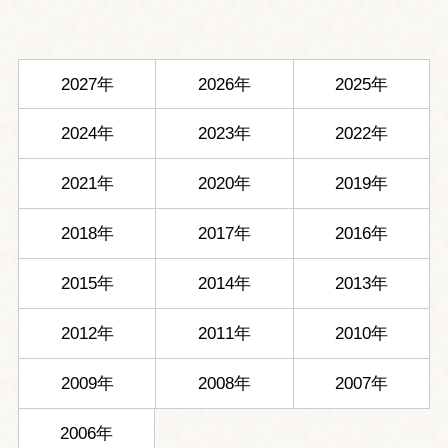
2027年
2026年
2025年
2024年
2023年
2022年
2021年
2020年
2019年
2018年
2017年
2016年
2015年
2014年
2013年
2012年
2011年
2010年
2009年
2008年
2007年
2006年