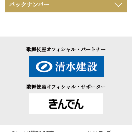
バックナンバー
歌舞伎座オフィシャル・パートナー
歌舞伎座オフィシャル・サポーター