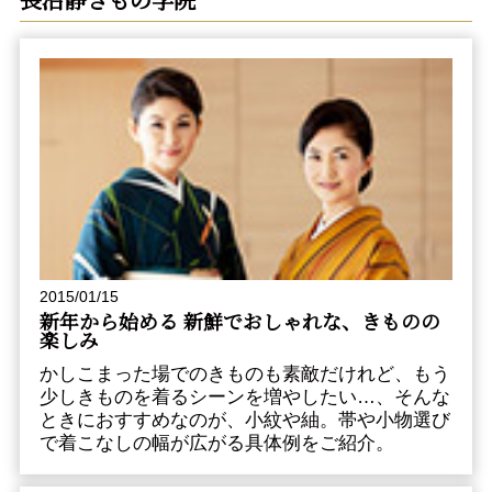
2015/01/15
新年から始める 新鮮でおしゃれな、きものの
楽しみ
かしこまった場でのきものも素敵だけれど、もう
少しきものを着るシーンを増やしたい…、そんな
ときにおすすめなのが、小紋や紬。帯や小物選び
で着こなしの幅が広がる具体例をご紹介。