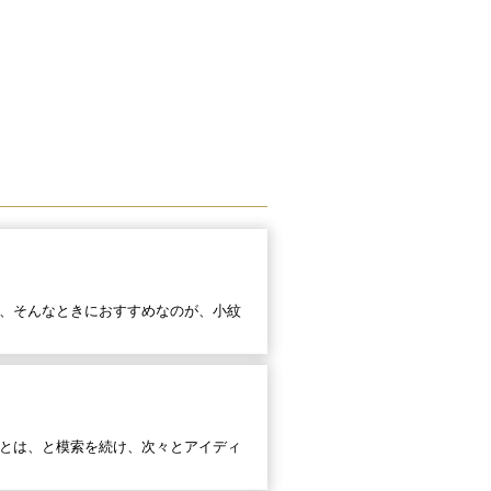
、そんなときにおすすめなのが、小紋
とは、と模索を続け、次々とアイディ