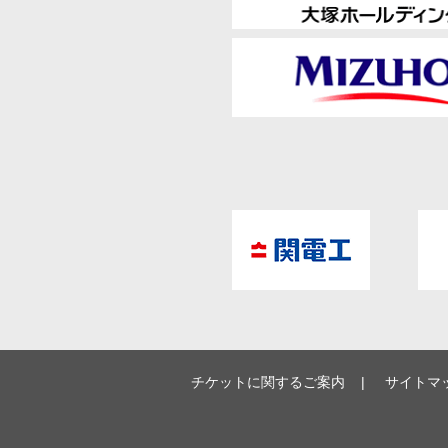
チケットに関するご案内
サイトマ