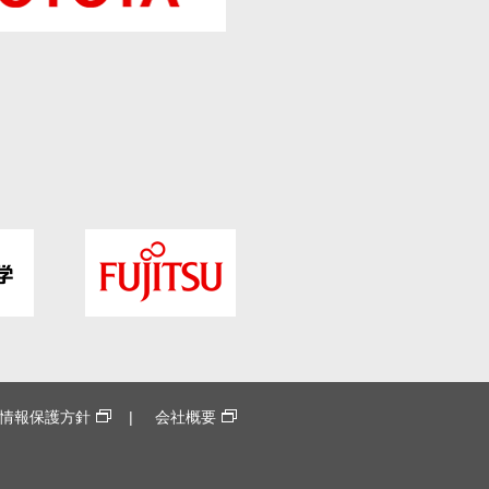
情報保護方針
会社概要