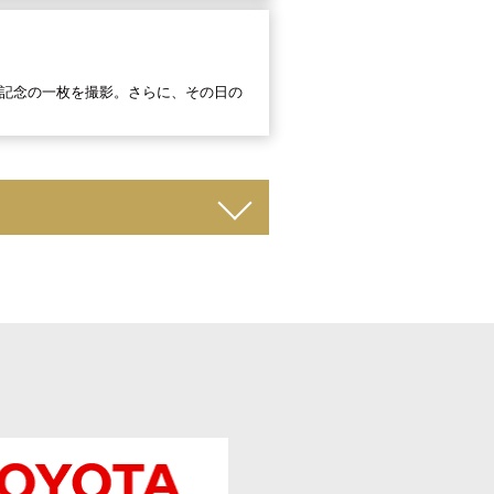
記念の一枚を撮影。さらに、その日の