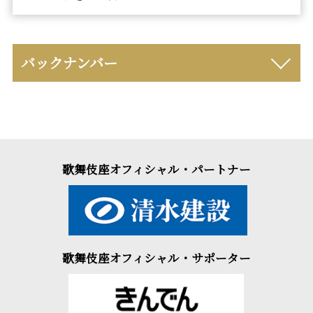
バックナンバー
歌舞伎座オフィシャル・パートナー
歌舞伎座オフィシャル・サポーター