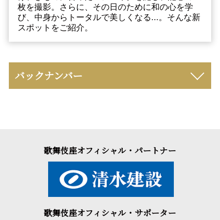
枚を撮影。さらに、その日のために和の心を学
び、中身からトータルで美しくなる...。そんな新
スポットをご紹介。
バックナンバー
歌舞伎座オフィシャル・パートナー
歌舞伎座オフィシャル・サポーター