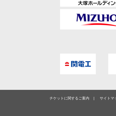
チケットに関するご案内
サイトマ