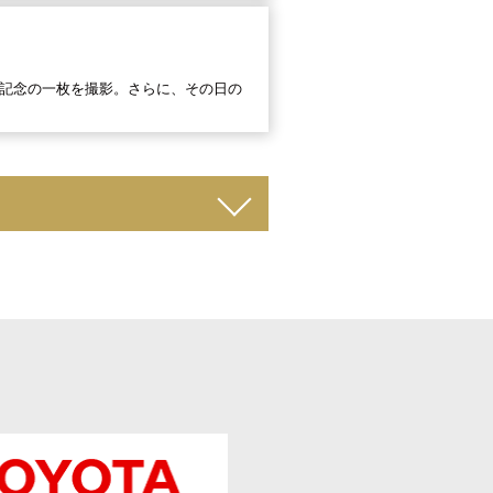
記念の一枚を撮影。さらに、その日の