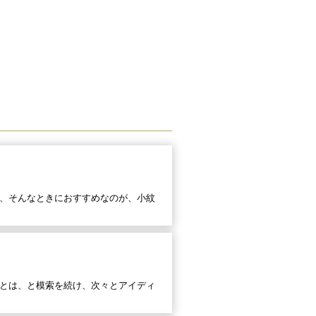
、そんなときにおすすめなのが、小紋
とは、と模索を続け、次々とアイディ