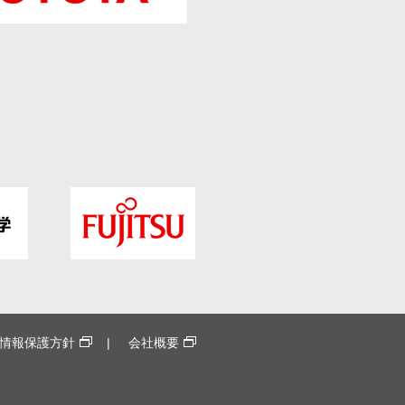
情報保護方針
会社概要