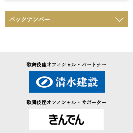
バックナンバー
歌舞伎座オフィシャル・パートナー
歌舞伎座オフィシャル・サポーター