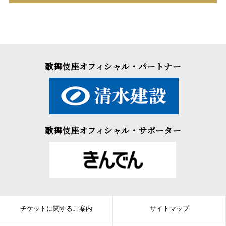
歌舞伎座オフィシャル・パートナー
歌舞伎座オフィシャル・サポーター
チケットに関するご案内
サイトマップ