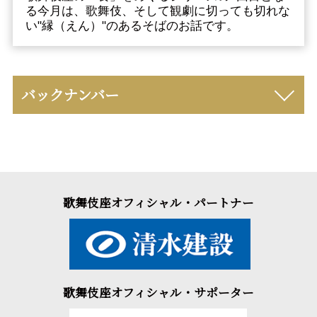
る今月は、歌舞伎、そして観劇に切っても切れな
い"縁（えん）"のあるそばのお話です。
バックナンバー
歌舞伎座オフィシャル・パートナー
歌舞伎座オフィシャル・サポーター