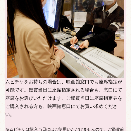
ムビチケをお持ちの場合は、映画館窓口でも座席指定が
可能です。鑑賞当日に座席指定される場合も、窓口にて
座席をお選びいただけます。ご鑑賞当日に座席指定券を
ご購入される方も、映画館窓口にてお買い求めくださ
い。
※ムビチケは購入当日にはご使用いただけませんので、ご鑑賞前