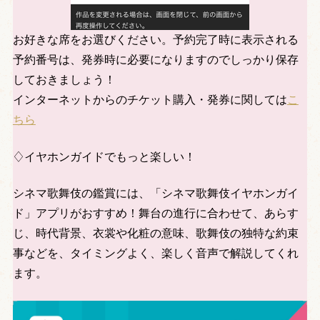
お好きな席をお選びください。予約完了時に表示される
予約番号は、発券時に必要になりますのでしっかり保存
しておきましょう！
インターネットからのチケット購入・発券に関しては
こ
ちら
♢イヤホンガイドでもっと楽しい！
シネマ歌舞伎の鑑賞には、「シネマ歌舞伎イヤホンガイ
ド」アプリがおすすめ！舞台の進行に合わせて、あらす
じ、時代背景、衣裳や化粧の意味、歌舞伎の独特な約束
事などを、タイミングよく、楽しく音声で解説してくれ
ます。