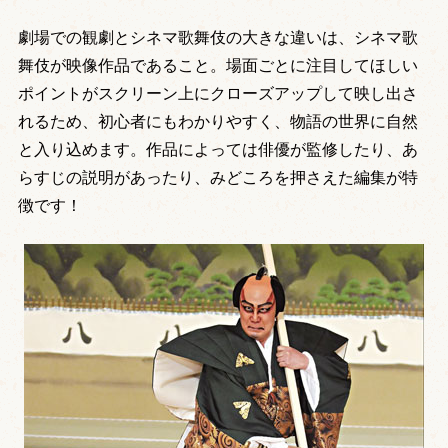
劇場での観劇とシネマ歌舞伎の大きな違いは、シネマ歌
舞伎が映像作品であること。場面ごとに注目してほしい
ポイントがスクリーン上にクローズアップして映し出さ
れるため、初心者にもわかりやすく、物語の世界に自然
と入り込めます。作品によっては俳優が監修したり、あ
らすじの説明があったり、みどころを押さえた編集が特
徴です！