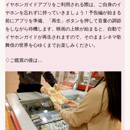
イヤホンガイドアプリをご利用される際は、ご自身のイ
ヤホンを忘れずに持っていきましょう！予告編が始まる
前にアプリを準備、「再生」ボタンを押して音量の調節
をしながら待機します。映画の上映が始まると、自動で
イヤホンガイドが再生されますので、そのままシネマ歌
舞伎の世界を心ゆくまでお楽しみください。
♢ご鑑賞の後は…