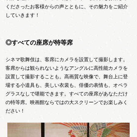
くださったお客様からの声とともに、その魅力をご紹介
していきます！
◎すべての座席が特等席
シネマ歌舞伎は、客席にカメラを設置して撮影します。
客席からは観られないようなアングルに高性能カメラを
設置して撮影することも。高画質な映像で、舞台上に登
場する小道具も、美しい衣裳も、俳優の表情も、オペラ
グラスなしで堪能できます。すべての座席があなただけ
の特等席。映画館ならではの大スクリーンでお楽しみく
ださい！