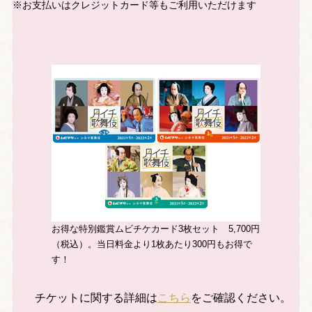
※お支払いはクレジットカード等もご利用いただけます
お得な特別鑑賞ムビチケカード3枚セット 5,700円
（税込）。当日料金より1枚あたり300円もお得で
す！
チケットに関する詳細は
こちら
をご確認ください。