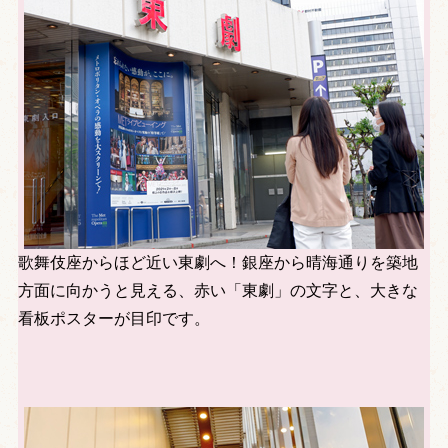
歌舞伎座からほど近い東劇へ！銀座から晴海通りを築地
方面に向かうと見える、赤い「東劇」の文字と、大きな
看板ポスターが目印です。