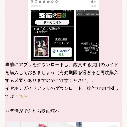
事前にアプリをダウンロードし、鑑賞する演目のガイド
を購入しておきましょう（有効期限を過ぎると再度購入
する必要がありますのでご注意ください）。
イヤホンガイドアプリのダウンロード、操作方法に関し
ては
こちら
♢準備ができたら映画館へ！