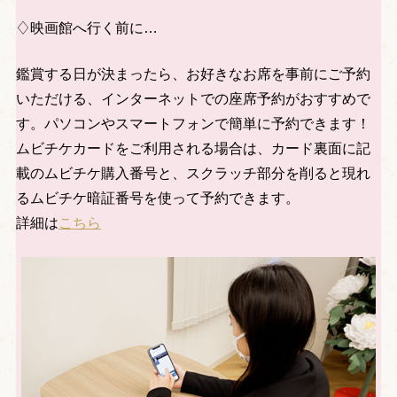
♢映画館へ行く前に…
鑑賞する日が決まったら、お好きなお席を事前にご予約
いただける、インターネットでの座席予約がおすすめで
す。パソコンやスマートフォンで簡単に予約できます！
ムビチケカードをご利用される場合は、カード裏面に記
載のムビチケ購入番号と、スクラッチ部分を削ると現れ
るムビチケ暗証番号を使って予約できます。
詳細は
こちら