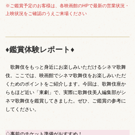
※ご鑑賞予定のお客様は、各映画館のHPで最新の営業状況・
上映状況をご確認のうえご来場ください
♦鑑賞体験レポート♦
歌舞伎をもっと身近にお楽しみいただけるシネマ歌舞
伎。ここでは、映画館でシネマ歌舞伎をお楽しみいただ
くためのポイントをご紹介します。今回は、歌舞伎座か
らもほど近い「東劇」で、実際に歌舞伎美人編集部がシ
ネマ歌舞伎を鑑賞してきました。ぜひ、ご鑑賞の参考に
してください。
♢事前のチケット準備がおすすめ！