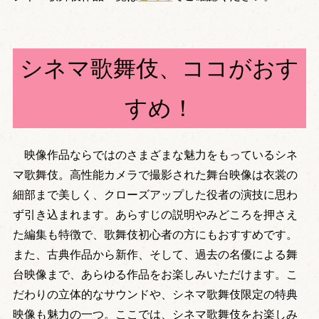
シネマ歌舞伎、ココがおす
すめ！
映像作品ならではのさまざまな魅力をもっているシネ
マ歌舞伎。高性能カメラで撮影された舞台映像は衣裳の
細部まで美しく、クローズアップした役者の演技に思わ
ず引き込まれます。あらすじの説明やみどころを押さえ
た編集も特徴で、歌舞伎初心者の方にもおすすめです。
また、古典作品から新作、そして、過去の名優による舞
台映像まで、あらゆる作品をお楽しみいただけます。こ
だわりの立体的なサウンドや、シネマ歌舞伎限定の特典
映像も魅力の一つ。ここでは、シネマ歌舞伎をお楽しみ