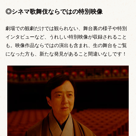
◎シネマ歌舞伎ならではの特別映像
劇場での観劇だけでは観られない、舞台裏の様子や特別
インタビューなど、うれしい特別映像が収録されること
も。映像作品ならではの演出も含まれ、生の舞台をご覧
になった方も、新たな発見があること間違いなしです！