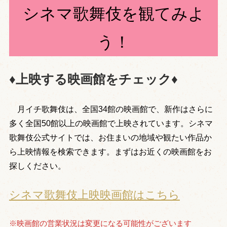
シネマ歌舞伎を観てみよ
う！
♦上映する映画館をチェック♦
月イチ歌舞伎は、全国34館の映画館で、新作はさらに
多く全国50館以上の映画館で上映されています。シネマ
歌舞伎公式サイトでは、お住まいの地域や観たい作品か
ら上映情報を検索できます。まずはお近くの映画館をお
探しください。
シネマ歌舞伎上映映画館はこちら
※映画館の営業状況は変更になる可能性がございます