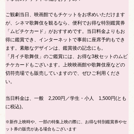
ご観劇当日、映画館でもチケットをお求めいただけます
が、シネマ歌舞伎を観るなら、便利でお得な特別鑑賞券
「ムビチケカード」がおすすめです。当日料金よりもお
得に鑑賞でき、インターネットで事前に座席予約もでき
ます。素敵なデザインは、鑑賞後の記念にも。
「月イチ歌舞伎」のご鑑賞には、お得な3枚セットのムビ
チケカードもございます。上映映画館や歌舞伎座などの
切符売場でも販売していますので、ぜひご利用くださ
い。
当日料金は、一般 2,200円／学生・小人 1,500円(とも
に税込)。
※新作上映時や、一部の特集上映の際に、お得な特別鑑賞券やセ
ット券の販売がある場合もございます