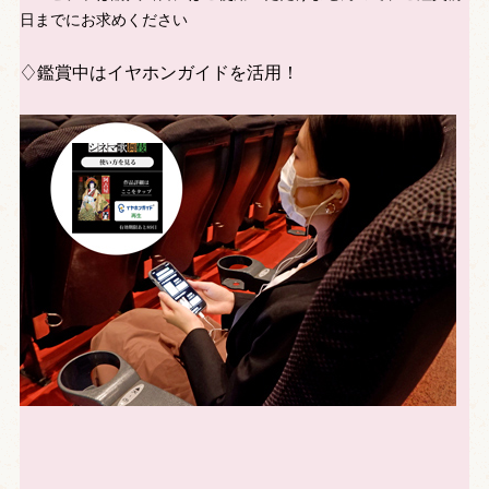
日までにお求めください
♢鑑賞中はイヤホンガイドを活用！