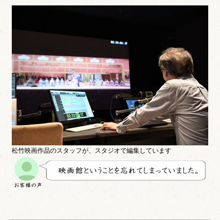
松竹映画作品のスタッフが、スタジオで編集しています