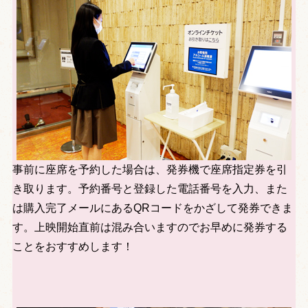
事前に座席を予約した場合は、発券機で座席指定券を引
き取ります。予約番号と登録した電話番号を入力、また
は購入完了メールにあるQRコードをかざして発券できま
す。上映開始直前は混み合いますのでお早めに発券する
ことをおすすめします！