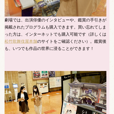
劇場では、出演俳優のインタビューや、鑑賞の手引きが
掲載されたプログラムも購入できます。買い忘れてしま
った方は、インターネットでも購入可能です（詳しくは
松竹歌舞伎屋本舗
のサイトをご確認ください）。鑑賞後
も、いつでも作品の世界に浸ることができます！