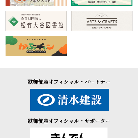
歌舞伎座オフィシャル・パートナー
歌舞伎座オフィシャル・サポーター