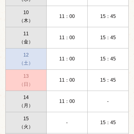
10
11：00
15：45
（木）
11
11：00
15：45
（金）
12
11：00
15：45
（土）
13
11：00
15：45
（日）
14
11：00
-
（月）
15
-
15：45
（火）