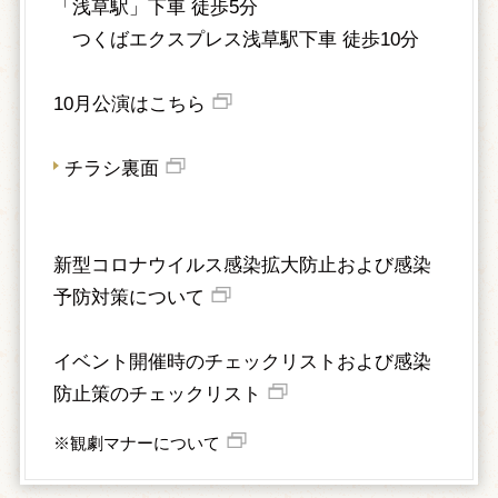
「浅草駅」下車 徒歩5分
つくばエクスプレス浅草駅下車 徒歩10分
10月公演はこちら
チラシ裏面
新型コロナウイルス感染拡大防止および感染
予防対策について
イベント開催時のチェックリストおよび感染
防止策のチェックリスト
※観劇マナーについて