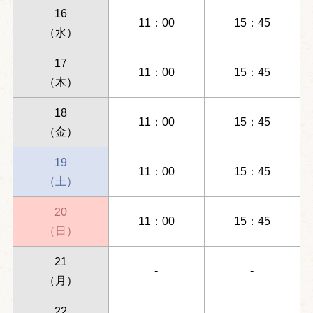
16
11：00
15：45
（水）
17
11：00
15：45
（木）
18
11：00
15：45
（金）
19
11：00
15：45
（土）
20
11：00
15：45
（日）
21
-
-
（月）
22