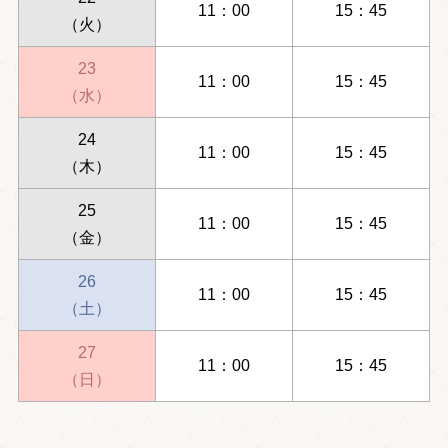
11：00
15：45
（火）
23
11：00
15：45
（水）
24
11：00
15：45
（木）
25
11：00
15：45
（金）
26
11：00
15：45
（土）
27
11：00
15：45
（日）