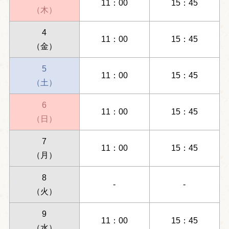
11：00
15：45
（木）
4
11：00
15：45
（金）
5
11：00
15：45
（土）
6
11：00
15：45
（日）
7
11：00
15：45
（月）
8
-
-
（火）
9
11：00
15：45
（水）