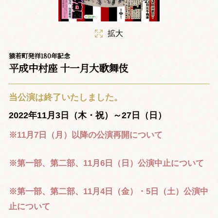
拡大
猿若町発祥180年記念
平成中村座 十一月大歌舞伎
当公演は終了いたしました。
2022年11月3日（木・祝）～27日（日）
※11月7日（月）以降の公演再開について
※第一部、第二部、11月6日（日）公演中止について
※第一部、第二部、11月4日（金）・5日（土）公演中
止について