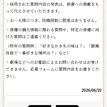
・採用された質問内容の発表は、筋書への掲載をも
って代えさせていただきます。
・お一人様につき、投稿回数に限度はありません。
・俳優の個人情報に関わる質問や、特定の俳優に向
けた質問はご遠慮ください。
（昨年の質問例：「好きなかき氷の味は？」「歌舞
伎座で一番好きな場所は？」など）
・劇場などへのお電話によるお問い合わせはお受け
できません。応募フォームに質問内容をお書きくだ
さい。
2026/06/10