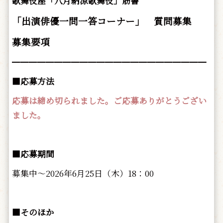
歌舞伎座「八月納涼歌舞伎」筋書
「出演俳優一問一答コーナー」 質問募集
募集要項
━━━━━━━━━━━━━━━━━━━━━━━
■応募方法
応募は締め切られました。ご応募ありがとうござい
ました。
■応募期間
募集中～2026年6月25日（木）18：00
■そのほか