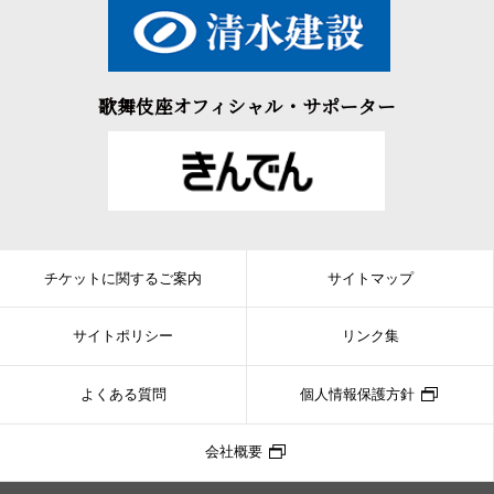
歌舞伎座オフィシャル・サポーター
チケットに関するご案内
サイトマップ
サイトポリシー
リンク集
よくある質問
個人情報保護方針
会社概要