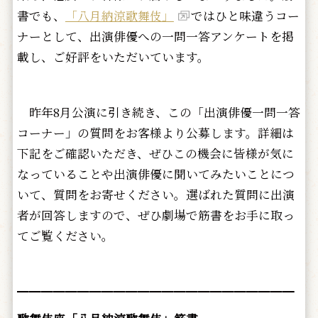
書でも、
「八月納涼歌舞伎」
ではひと味違うコー
ナーとして、出演俳優への一問一答アンケートを掲
載し、ご好評をいただいています。
昨年8月公演に引き続き、この「出演俳優一問一答
コーナー」の質問をお客様より公募します。詳細は
下記をご確認いただき、ぜひこの機会に皆様が気に
なっていることや出演俳優に聞いてみたいことにつ
いて、質問をお寄せください。選ばれた質問に出演
者が回答しますので、ぜひ劇場で筋書をお手に取っ
てご覧ください。
━━━━━━━━━━━━━━━━━━━━━━━