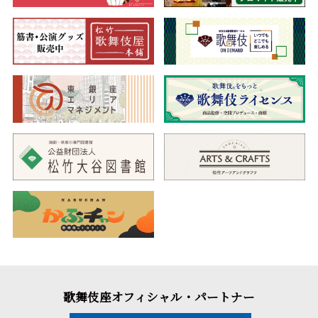
歌舞伎座オフィシャル・パートナー