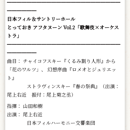
━━━━━━━━━━━━━━━━━━━━━━━
━━━━━━
日本フィル＆サントリーホール
とっておき アフタヌーン Vol.2「歌舞伎×オーケス
トラ」
━━━━━━━━━━━━━━━━━━━━━━━
━━━━━━
曲目： チャイコフスキー『くるみ割り人形』から
「花のワルツ」、 幻想序曲『ロメオとジュリエッ
ト』
ストラヴィンスキー『春の祭典』（出演：
尾上右近 振付：尾上菊之丞）
指揮： 山田和樹
出演： 尾上右近
日本フィルハーモニー交響楽団