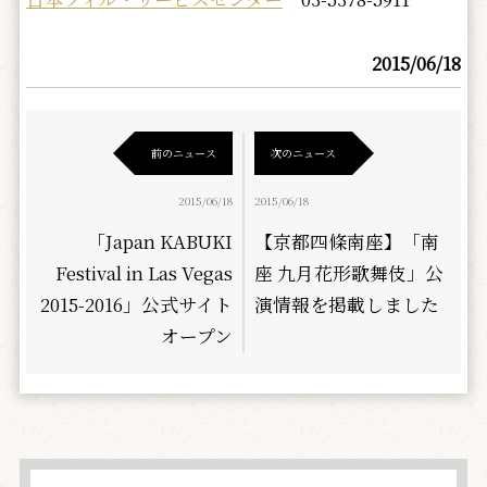
2015/06/18
前のニュース
次のニュース
2015/06/18
2015/06/18
「Japan KABUKI
【京都四條南座】「南
Festival in Las Vegas
座 九月花形歌舞伎」公
2015-2016」公式サイト
演情報を掲載しました
オープン