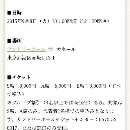
■
日時
2015年9月8日（火）13：00開演（12：20開場）
■
場所
サントリーホール
大ホール
東京都港区赤坂1-13-1
■
チケット
S席：8,000円 A席：6,000円 B席：3,000円（すべ
て税込）
※グループ割引（4名以上で10％OFF）あり。対象は
S席、A席のみ。代表者1名様での申込みとなりま
す。サントリーホールチケットセンター：0570-55-
0017、または窓口のみ受付。