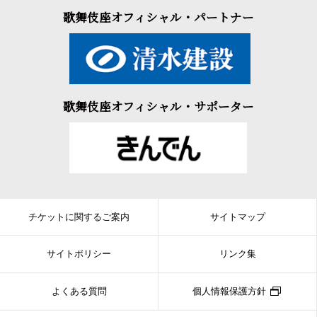
歌舞伎座オフィシャル・パートナー
歌舞伎座オフィシャル・サポーター
チケットに関するご案内
サイトマップ
サイトポリシー
リンク集
よくある質問
個人情報保護方針