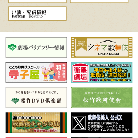
出演・配信情報
最終更新日：2026/08/10