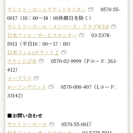
サントリーホールチケットセンター
0570-55-
0017（10：00～18：00休館日を除く）
サントリーホール・メンバーズ・クラブWEB
日本フィル・サービスセンター
03-5378-
5911（平日10：00～17：00）
日本フィルeチケット♪
チケットぴあ
0570-02-9999（Pコード: 263-
412）
イープラス
ローソンチケット
0570-000-407（Lコード:
33142）
■
お問い合わせ
サントリーホール
0570-55-0017
日本フィル・サービスセンター
03-5378-5911