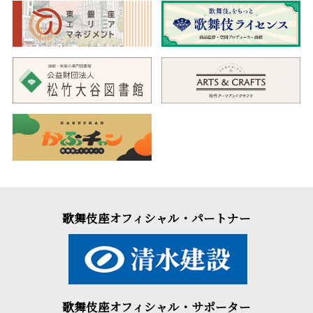
歌舞伎座オフィシャル・パートナー
歌舞伎座オフィシャル・サポーター