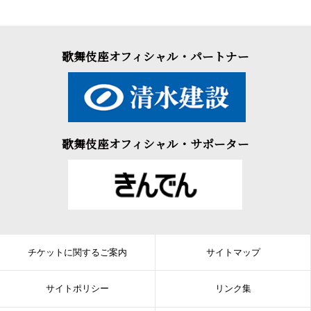
歌舞伎座オフィシャル・パートナー
歌舞伎座オフィシャル・サポーター
チケットに関するご案内
サイトマップ
サイトポリシー
リンク集