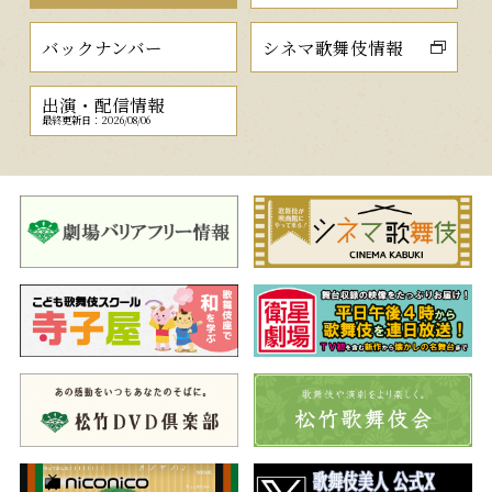
バックナンバー
シネマ歌舞伎情報
出演・配信情報
最終更新日：2026/08/06