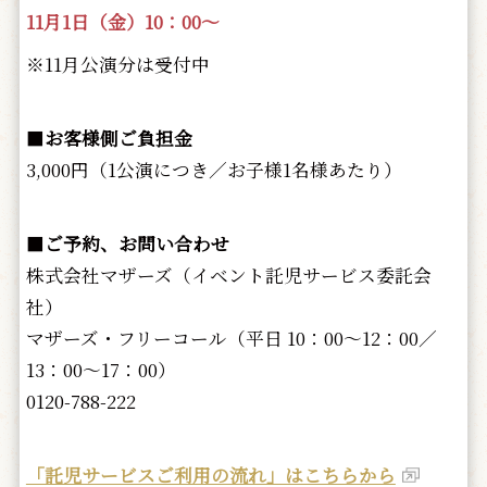
11月1日（金）10：00～
※11月公演分は受付中
■
お客様側ご負担金
3,000円（1公演につき／お子様1名様あたり）
■
ご予約、お問い合わせ
株式会社マザーズ（イベント託児サービス委託会
社）
マザーズ・フリーコール（平日 10：00～12：00／
13：00～17：00）
0120-788-222
「託児サービスご利用の流れ」はこちらから