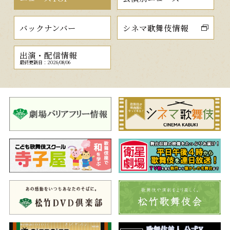
バックナンバー
シネマ歌舞伎情報
出演・配信情報
最終更新日：2026/08/06