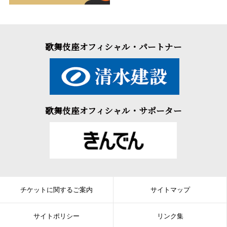
歌舞伎座オフィシャル・パートナー
歌舞伎座オフィシャル・サポーター
チケットに関するご案内
サイトマップ
サイトポリシー
リンク集