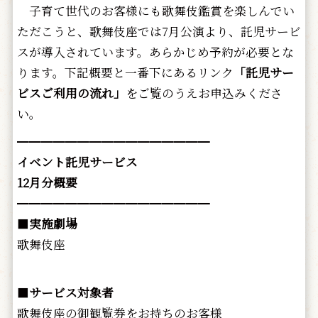
子育て世代のお客様にも歌舞伎鑑賞を楽しんでい
ただこうと、歌舞伎座では7月公演より、託児サービ
スが導入されています。あらかじめ予約が必要とな
ります。下記概要と一番下にあるリンク
「託児サー
ビスご利用の流れ」
をご覧のうえお申込みくださ
い。
━━━━━━━━━━━━━━━━
イベント託児サービス
12月分概要
━━━━━━━━━━━━━━━━
■
実施劇場
歌舞伎座
■
サービス対象者
歌舞伎座の御観覧券をお持ちのお客様