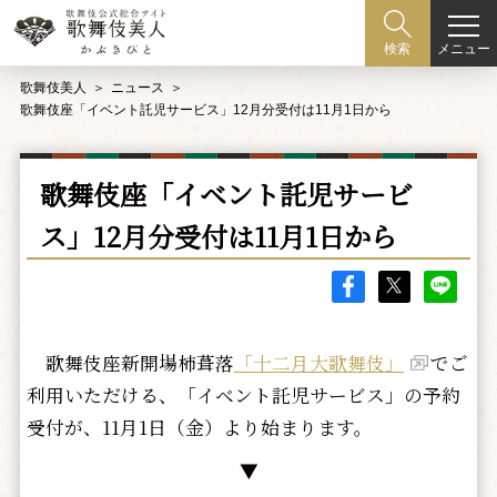
メニュー
検索
歌舞伎美人
ニュース
歌舞伎座「イベント託児サービス」12月分受付は11月1日から
歌舞伎座「イベント託児サービ
ス」12月分受付は11月1日から
歌舞伎座新開場柿葺落
「十二月大歌舞伎」
でご
利用いただける、「イベント託児サービス」の予約
受付が、11月1日（金）より始まります。
▼