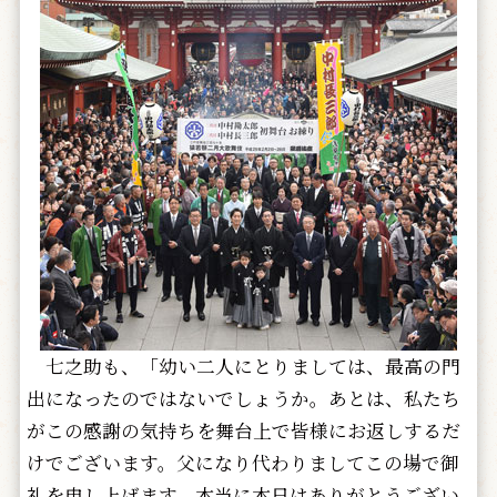
七之助も、「幼い二人にとりましては、最高の門
出になったのではないでしょうか。あとは、私たち
がこの感謝の気持ちを舞台上で皆様にお返しするだ
けでございます。父になり代わりましてこの場で御
礼を申し上げます。本当に本日はありがとうござい