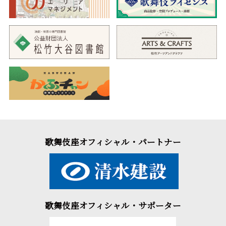
歌舞伎座オフィシャル・パートナー
歌舞伎座オフィシャル・サポーター