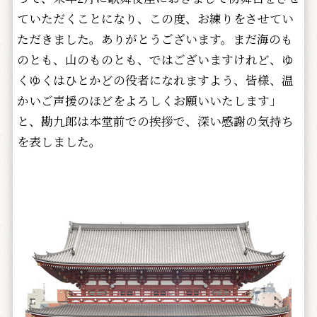
ていただくことになり、この度、お練りをさせてい
ただきました。ありがとうございます。まだ海のも
のとも、山のものとも、ではございますけれど、ゆ
くゆくはひとかどの役者になれますよう、皆様、温
かいご声援のほどをよろしくお願いいたします」
と、勘九郎は本堂前での挨拶で、深い感謝の気持ち
を表しました。