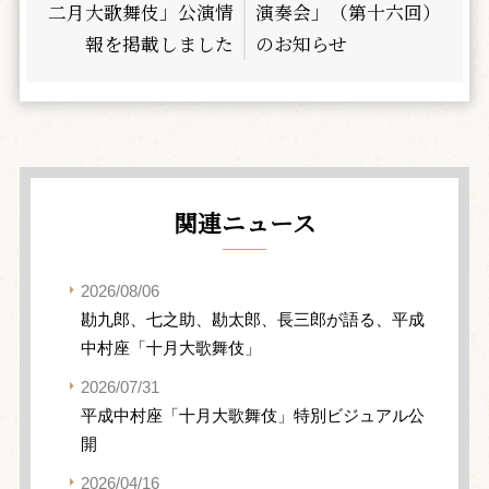
二月大歌舞伎」公演情
演奏会」（第十六回）
報を掲載しました
のお知らせ
関連ニュース
2026/08/06
勘九郎、七之助、勘太郎、長三郎が語る、平成
中村座「十月大歌舞伎」
2026/07/31
平成中村座「十月大歌舞伎」特別ビジュアル公
開
2026/04/16