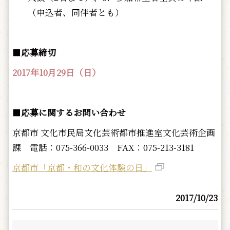
（申込者、同伴者とも）
■
応募締切
2017年10月29日（日）
■
応募に関するお問い合わせ
京都市 文化市民局文化芸術都市推進室文化芸術企画
課 電話：075-366-0033 FAX：075-213-3181
京都市「京都・和の文化体験の日」
2017/10/23