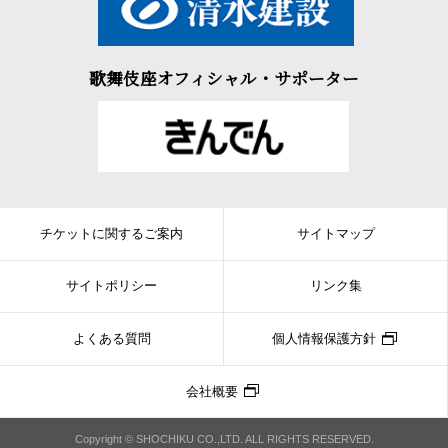
歌舞伎座オフィシャル・サポーター
チケットに関するご案内
サイトマップ
サイトポリシー
リンク集
よくある質問
個人情報保護方針
会社概要
Copyright © SHOCHIKU CO.,LTD. ALL RIGHTS RESERVED.