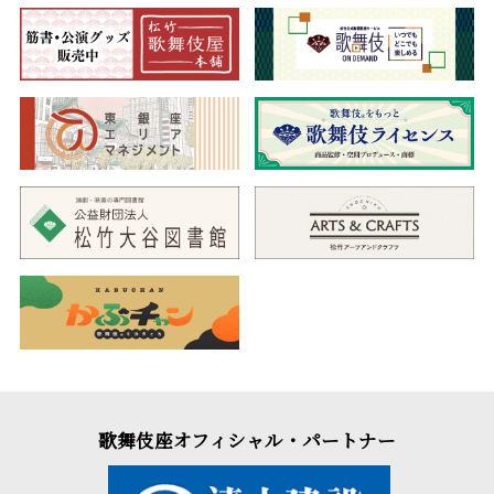
歌舞伎座オフィシャル・パートナー