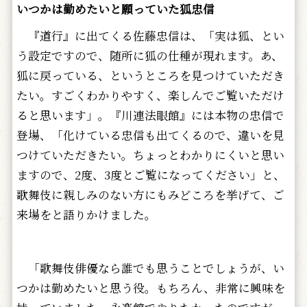
いつかは勤めたいと願っていた狐忠信
『道行』に出てくる佐藤忠信は、「実は狐、とい
う設定ですので、随所に狐の仕種が現れます。あ、
狐に戻っている、というところを見つけていただき
たい。すごくわかりやすく、楽しんでご覧いただけ
ると思います」。『川連法眼館』には本物の忠信で
登場、「化けている忠信も出てくるので、違いを見
つけていただきたい。ちょっとわかりにくいと思い
ますので、2度、3度とご覧になってください」と、
歌舞伎に親しみのない方にもみどころを挙げて、ご
来場をと語りかけました。
「歌舞伎俳優なら誰でも思うことでしょうが、い
つかは勤めたいと思う役。もちろん、非常に興味を