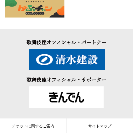
歌舞伎座オフィシャル・パートナー
歌舞伎座オフィシャル・サポーター
チケットに関するご案内
サイトマップ