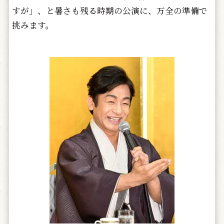
すが」、と暑さも残る時期の公演に、万全の準備で
挑みます。