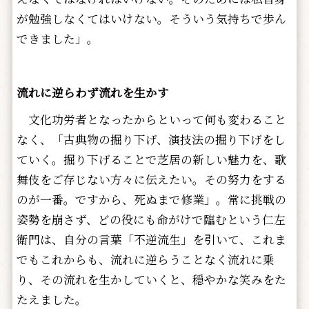
が勉強しなくてはいけない。そういう気持ちで歩ん
できました」。
流れに逆らわず流れを生かす
文化功労者となったからといって何も変わること
なく、「古典物の掘り下げ、演技法の掘り下げをし
ていく。掘り下げることで芝居の新しい魅力を、歌
舞伎をご存じない方々に伝えたい。その努力をする
のが一番。ですから、死ぬまで修業」。常に挑戦の
姿勢を崩さず、どの役にも命がけで臨むという仁左
衛門は、自分の言葉「不逆流生」を引いて、これま
でもこれからも、流れに逆らうことなく流れに乗
り、その流れを生かしていくと、穏やかな笑みをた
たえました。