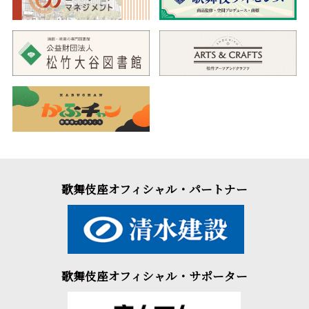
歌舞伎座オフィシャル・パートナー
歌舞伎座オフィシャル・サポーター