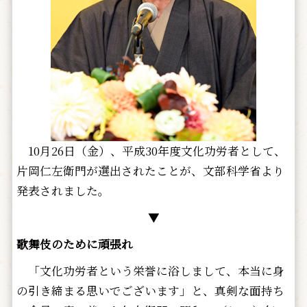
10月26日（金）、平成30年度文化功労者として、
片岡仁左衛門が選出されたことが、文部科学省より
発表されました。
▼
歌舞伎のために頑張れ
「文化功労者という栄誉に浴しまして、本当に身
の引き締まる思いでございます」と、真剣な面持ち