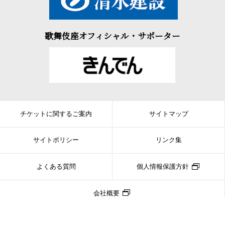
歌舞伎座オフィシャル・サポーター
チケットに関するご案内
サイトマップ
サイトポリシー
リンク集
よくある質問
個人情報保護方針
会社概要
Copyright © SHOCHIKU CO.,LTD. ALL RIGHTS RESERVED.