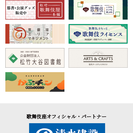
歌舞伎座オフィシャル・パートナー