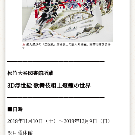
▲
迫力満点の『忠臣蔵』赤穂浪士の討入り場面。実物はぜひ会場
で
━━━━━━━━━━━━━━━━━━━
松竹大谷図書館所蔵
3D浮世絵 歌舞伎組上燈籠の世界
━━━━━━━━━━━━━━━━━━━
■
日時
2018年11月10日（土）～2018年12月9日（日）
※月曜休館