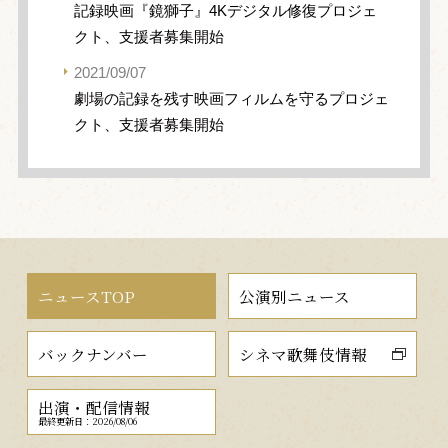
記録映画『鏡獅子』4Kデジタル修復プロジェ
クト、支援者募集開始
2021/09/07
劇場の記録を残す映画フィルムを守るプロジェ
クト、支援者募集開始
ニュースTOP
公演別ニュース
バックナンバー
シネマ歌舞伎情報
出演・配信情報
最終更新日：2026/08/06