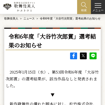
メニュー
検索
歌舞伎美人
ニュース
令和6年度「大谷竹次郎賞」選考結果のお知らせ
令和6年度「大谷竹次郎賞」選考結
果のお知らせ
2025年1月15日（水）、第53回令和6年度 「大谷竹
次郎賞」の選考結果が、該当作品なしと発表されま
した。
▼
新作歌舞伎の優れた脚本に対し、松竹株式会社、