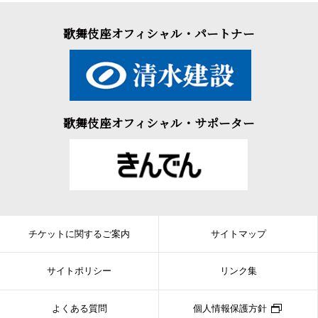
歌舞伎座オフィシャル・パートナー
歌舞伎座オフィシャル・サポーター
チケットに関するご案内
サイトマップ
サイトポリシー
リンク集
よくある質問
個人情報保護方針