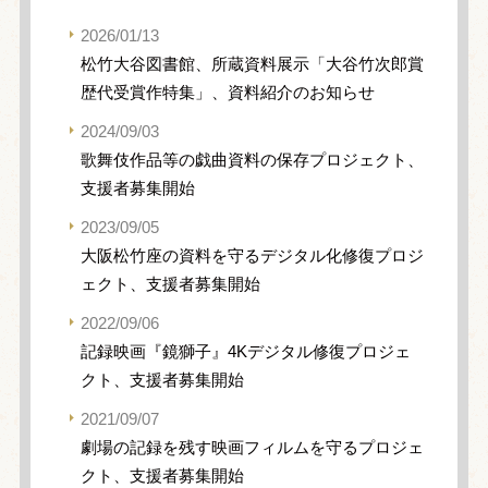
2026/01/13
松竹大谷図書館、所蔵資料展示「大谷竹次郎賞
歴代受賞作特集」、資料紹介のお知らせ
2024/09/03
歌舞伎作品等の戯曲資料の保存プロジェクト、
支援者募集開始
2023/09/05
大阪松竹座の資料を守るデジタル化修復プロジ
ェクト、支援者募集開始
2022/09/06
記録映画『鏡獅子』4Kデジタル修復プロジェ
クト、支援者募集開始
2021/09/07
劇場の記録を残す映画フィルムを守るプロジェ
クト、支援者募集開始