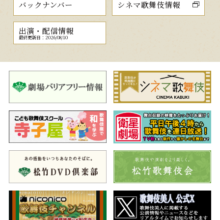
バックナンバー
シネマ歌舞伎情報
出演・配信情報
最終更新日：2026/08/10