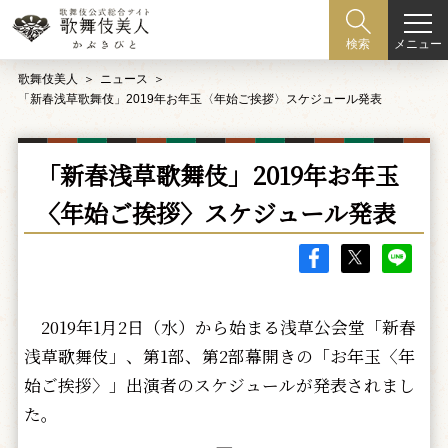
メニュー
検索
歌舞伎美人
ニュース
「新春浅草歌舞伎」2019年お年玉〈年始ご挨拶〉スケジュール発表
「新春浅草歌舞伎」2019年お年玉
〈年始ご挨拶〉スケジュール発表
2019年1月2日（水）から始まる浅草公会堂「新春
浅草歌舞伎」、第1部、第2部幕開きの「お年玉〈年
始ご挨拶〉」出演者のスケジュールが発表されまし
た。