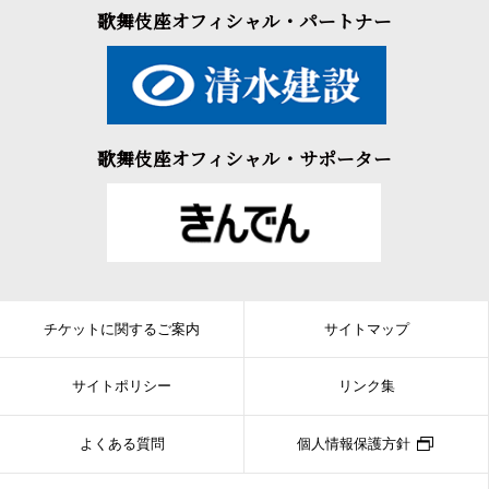
歌舞伎座オフィシャル・パートナー
歌舞伎座オフィシャル・サポーター
チケットに関するご案内
サイトマップ
サイトポリシー
リンク集
よくある質問
個人情報保護方針