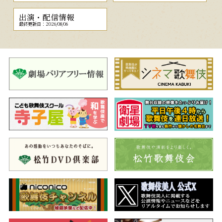
出演・配信情報
最終更新日：2026/08/06