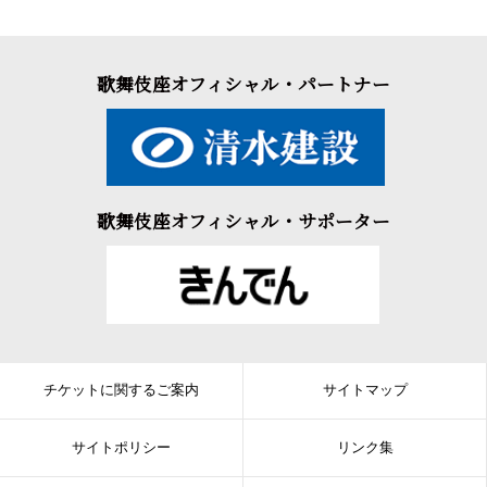
歌舞伎座オフィシャル・パートナー
歌舞伎座オフィシャル・サポーター
チケットに関するご案内
サイトマップ
サイトポリシー
リンク集