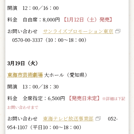
開演 12：00／16：00
料金 自由席：8,000円
【1月12日（土）発売】
お問い合わせ
サンライズプロモーション東京
0570-00-3337（10：00～18：00）
3月19日（火）
東海市芸術劇場
大ホール（愛知県）
開演 13：00／18：30
料金 全席指定：6,500円
【発売日未定】
※
詳細は下記
お問い合わせまで
お問い合わせ
東海テレビ放送事業部
052-
954-1107（平日10：00～18：00）