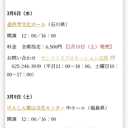
3月6日（水）
金沢市文化ホール
（石川県）
開演 12：00／16：00
料金 全席指定：6,500円
【1月19日（土）発売】
お問い合わせ
サンライズプロモーション北陸
025-246-3939（平日11：00～18：00、土曜日10：
00～17：00）
3月9日（土）
けんしん郡山文化センター
中ホール（福島県）
開演 12：00／16：00