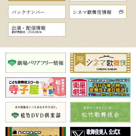
バックナンバー
シネマ歌舞伎情報
出演・配信情報
最終更新日：2026/08/06