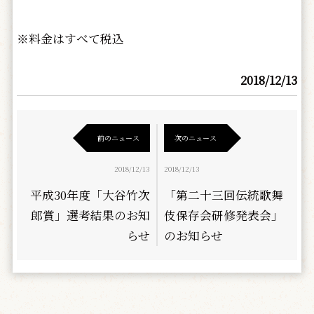
※料金はすべて税込
2018/12/13
前のニュース
次のニュース
2018/12/13
2018/12/13
平成30年度「大谷竹次
「第二十三回伝統歌舞
郎賞」選考結果のお知
伎保存会研修発表会」
らせ
のお知らせ