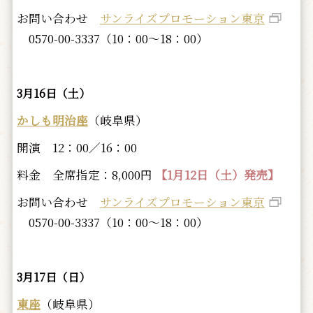
お問い合わせ
サンライズプロモーション東京
0570-00-3337（10：00～18：00）
3月16日（土）
かしも明治座
（岐阜県）
開演 12：00／16：00
料金 全席指定：8,000円
【1月12日（土）発売】
お問い合わせ
サンライズプロモーション東京
0570-00-3337（10：00～18：00）
3月17日（日）
東座
（岐阜県）