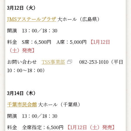
3月12日（火）
JMSアステールプラザ
大ホール（広島県）
開演 13：00／18：30
料金 S席：6,500円 A席：5,000円
【1月12日
（土）発売】
お問い合わせ
TSS事業部
082-253-1010（平日
10：00～18：00）
3月14日（木）
千葉市民会館
大ホール（千葉県）
開演 13：00／18：30
料金 全席指定：6,500円
【1月12日（土）発売】