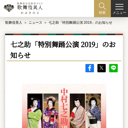
メニュー
検索
歌舞伎美人
ニュース
七之助「特別舞踊公演 2019」のお知らせ
七之助「特別舞踊公演 2019」のお
知らせ