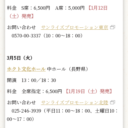
料金 S席：6,500円 A席：5,000円
【1月12日
（土）発売】
お問い合わせ
サンライズプロモーション東京
0570-00-3337（10：00～18：00）
3月5日（火）
ホクト文化ホール
中ホール（長野県）
開演 13：00／18：30
料金 全席指定：6,500円
【1月19日（土）発売】
お問い合わせ
サンライズプロモーション北陸
025-246-3939（平日11：00～18：00、土曜日10：
00～17：00）