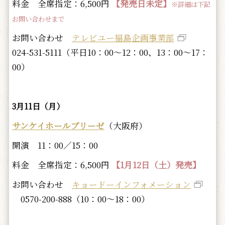
料金 全席指定：6,500円
【発売日未定】
※詳細は下記
お問い合わせまで
お問い合わせ
テレビユー福島企画事業部
024-531-5111（平日10：00～12：00、13：00～17：
00）
3月11日（月）
サンケイホールブリーゼ
（大阪府）
開演 11：00／15：00
料金 全席指定：6,500円
【1月12日（土）発売】
お問い合わせ
キョードーインフォメーション
0570-200-888（10：00～18：00）