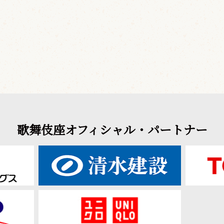
歌舞伎座オフィシャル・パートナー