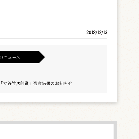
2018/12/13
のニュース
度「大谷竹次郎賞」選考結果のお知らせ