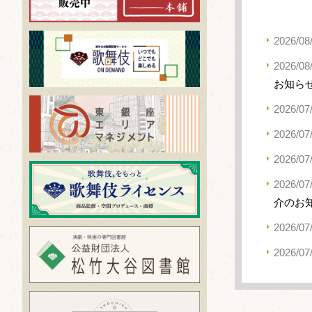
2026/08
2026/08
お知ら
2026/07
2026/07
2026/07
2026/07
介のお
2026/07
2026/07