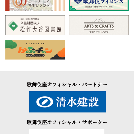
歌舞伎座オフィシャル・パートナー
歌舞伎座オフィシャル・サポーター