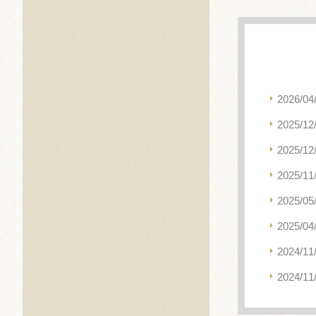
2026/04
2025/12
2025/12
2025/11
2025/05
2025/04
2024/11
2024/11