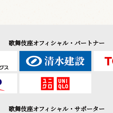
歌舞伎座オフィシャル・パートナー
歌舞伎座オフィシャル・サポーター