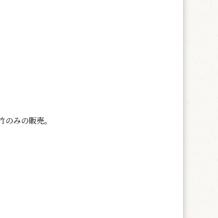
竹のみの販売。