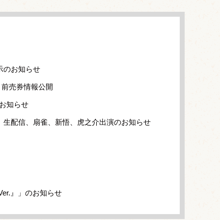
示のお知らせ
、前売券情報公開
のお知らせ
」生配信、扇雀、新悟、虎之介出演のお知らせ
er.』」のお知らせ