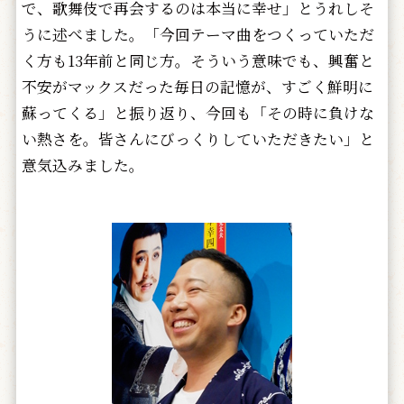
で、歌舞伎で再会するのは本当に幸せ」とうれしそ
うに述べました。「今回テーマ曲をつくっていただ
く方も13年前と同じ方。そういう意味でも、興奮と
不安がマックスだった毎日の記憶が、すごく鮮明に
蘇ってくる」と振り返り、今回も「その時に負けな
い熱さを。皆さんにびっくりしていただきたい」と
意気込みました。