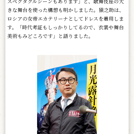
スペクタクルシーンもあります」と、歌舞伎座の大
きな舞台を使った構想も明かしました。猿之助は、
ロシアの女帝エカテリーナとしてドレスを着用しま
す。「時代考証もしっかりしてるので、衣裳や舞台
美術もみどころです」と語りました。