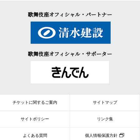
歌舞伎座オフィシャル・パートナー
歌舞伎座オフィシャル・サポーター
チケットに関するご案内
サイトマップ
サイトポリシー
リンク集
よくある質問
個人情報保護方針