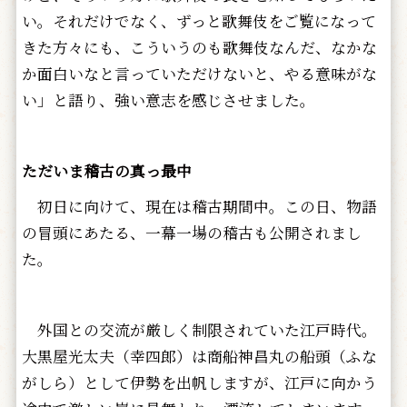
い。それだけでなく、ずっと歌舞伎をご覧になって
きた方々にも、こういうのも歌舞伎なんだ、なかな
か面白いなと言っていただけないと、やる意味がな
い」と語り、強い意志を感じさせました。
ただいま稽古の真っ最中
初日に向けて、現在は稽古期間中。この日、物語
の冒頭にあたる、一幕一場の稽古も公開されまし
た。
外国との交流が厳しく制限されていた江戸時代。
大黒屋光太夫（幸四郎）は商船神昌丸の船頭（ふな
がしら）として伊勢を出帆しますが、江戸に向かう