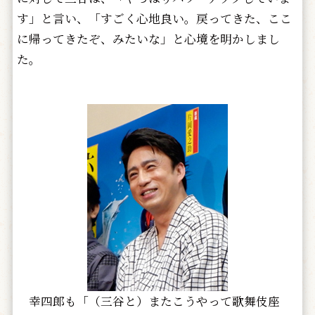
す」と言い、「すごく心地良い。戻ってきた、ここ
に帰ってきたぞ、みたいな」と心境を明かしまし
た。
幸四郎も「（三谷と）またこうやって歌舞伎座