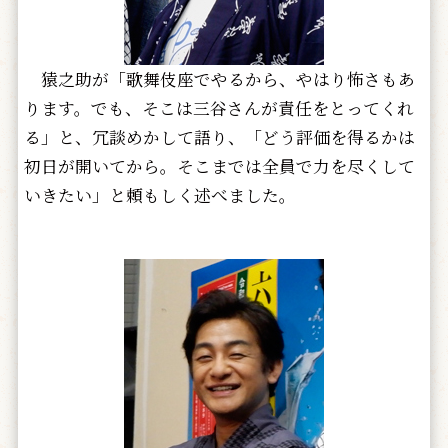
猿之助が「歌舞伎座でやるから、やはり怖さもあ
ります。でも、そこは三谷さんが責任をとってくれ
る」と、冗談めかして語り、「どう評価を得るかは
初日が開いてから。そこまでは全員で力を尽くして
いきたい」と頼もしく述べました。