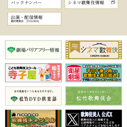
バックナンバー
シネマ歌舞伎情報
出演・配信情報
最終更新日：2026/08/06