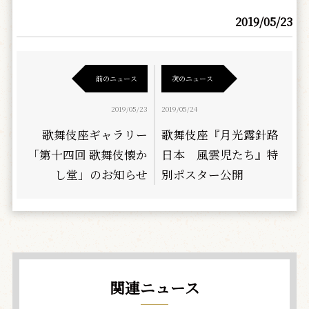
2019/05/23
前のニュース
次のニュース
2019/05/23
2019/05/24
歌舞伎座ギャラリー
歌舞伎座『月光露針路
「第十四回 歌舞伎懐か
日本 風雲児たち』特
し堂」のお知らせ
別ポスター公開
関連ニュース