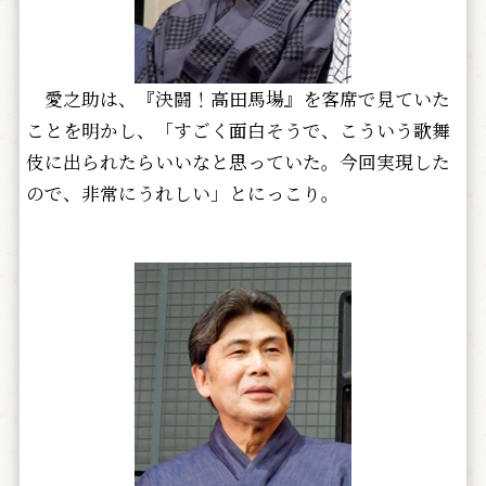
愛之助は、『決闘！高田馬場』を客席で見ていた
ことを明かし、「すごく面白そうで、こういう歌舞
伎に出られたらいいなと思っていた。今回実現した
ので、非常にうれしい」とにっこり。