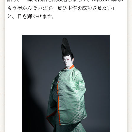
もう浮かんでいます。ぜひ本作を成功させたい」
と、目を輝かせます。