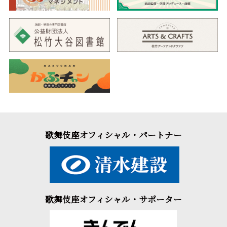
歌舞伎座オフィシャル・パートナー
歌舞伎座オフィシャル・サポーター