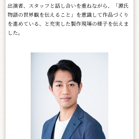
出演者、スタッフと話し合いを重ねながら、「源氏
物語の世界観を伝えること」を意識して作品づくり
を進めている、と充実した製作現場の様子を伝えま
した。