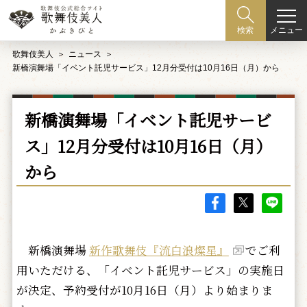
メニュー
検索
歌舞伎美人
ニュース
新橋演舞場「イベント託児サービス」12月分受付は10月16日（月）から
新橋演舞場「イベント託児サービ
ス」12月分受付は10月16日（月）
から
新橋演舞場
新作歌舞伎『流白浪燦星』
でご利
用いただける、「イベント託児サービス」の実施日
が決定、予約受付が10月16日（月）より始まりま