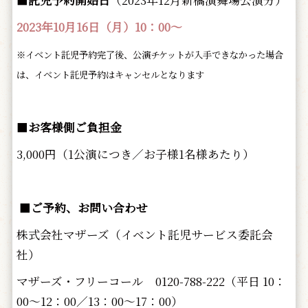
■
託児予約開始日
（2023年12月新橋演舞場公演分）
2023年10月16日（月）10：00～
※イベント託児予約完了後、公演チケットが入手できなかった場合
は、イベント託児予約はキャンセルとなります
■
お客様側ご負担金
3,000円（1公演につき／お子様1名様あたり）
■
ご予約、お問い合わせ
株式会社マザーズ（イベント託児サービス委託会
社）
マザーズ・フリーコール 0120-788-222（平日 10：
00～12：00／13：00～17：00）