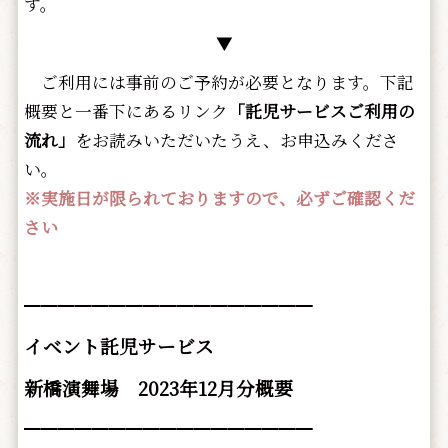
す。
▼
ご利用には事前のご予約が必要となります。下記
概要と一番下にあるリンク
「託児サービスご利用の
流れ」
をお読みいただいたうえ、お申込みくださ
い。
※実施日が限られておりますので、必ずご確認くだ
さい
━━━━━━━━━━━━━━━━━
イベント託児サービス
新橋演舞場 2023年12月分概要
━━━━━━━━━━━━━━━━━