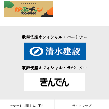
歌舞伎座オフィシャル・パートナー
歌舞伎座オフィシャル・サポーター
チケットに関するご案内
サイトマップ