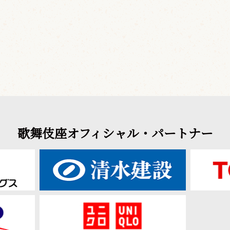
歌舞伎座オフィシャル・パートナー