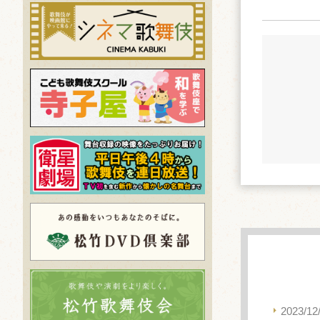
2023/12