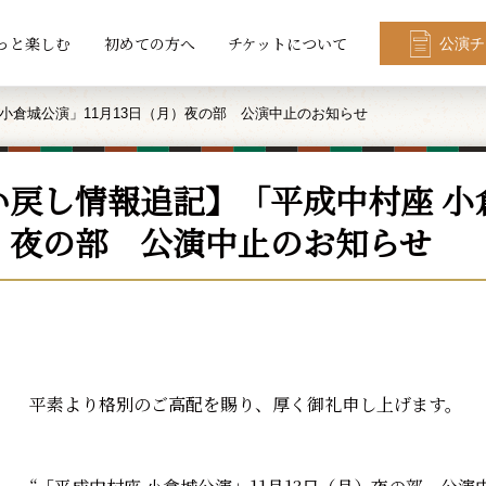
っと楽しむ
初めての方へ
チケットについて
公演チ
小倉城公演」11月13日（月）夜の部 公演中止のお知らせ
い戻し情報追記】「平成中村座 小倉
）夜の部 公演中止のお知らせ
平素より格別のご高配を賜り、厚く御礼申し上げます。