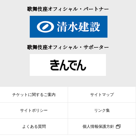
歌舞伎座オフィシャル・パートナー
歌舞伎座オフィシャル・サポーター
チケットに関するご案内
サイトマップ
サイトポリシー
リンク集
よくある質問
個人情報保護方針