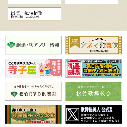
出演・配信情報
最終更新日：2026/08/06