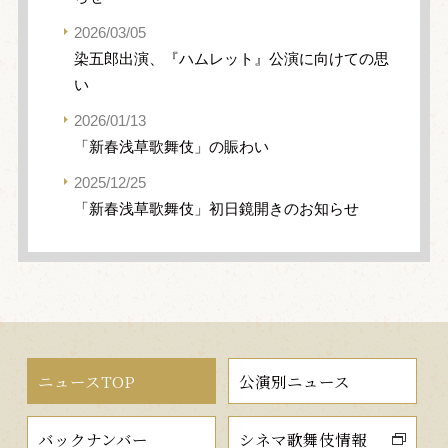
2026/03/05
染五郎出演、『ハムレット』公演に向けての思
い
2026/01/13
「新春浅草歌舞伎」の賑わい
2025/12/25
「新春浅草歌舞伎」初日鏡開きのお知らせ
ニュースTOP
公演別ニュース
バックナンバー
シネマ歌舞伎情報