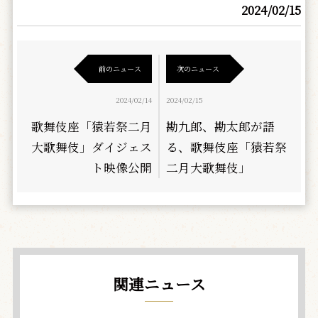
2024/02/15
前のニュース
次のニュース
2024/02/14
2024/02/15
歌舞伎座「猿若祭二月
勘九郎、勘太郎が語
大歌舞伎」ダイジェス
る、歌舞伎座「猿若祭
ト映像公開
二月大歌舞伎」
関連ニュース