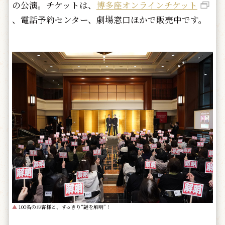
の公演。チケットは、
博多座オンラインチケット
、電話予約センター、劇場窓口ほかで販売中です。
▲
100名のお客様と、すっきり“謎を解明”！