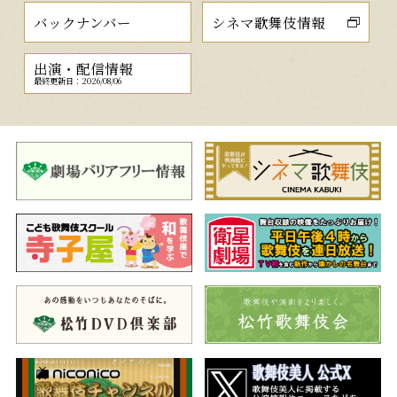
バックナンバー
シネマ歌舞伎情報
出演・配信情報
最終更新日：2026/08/06