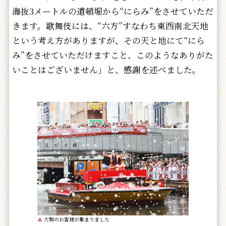
海抜3メートルの道頓堀から“にらみ”をさせていただ
きます。歌舞伎には、“六方”すなわち東西南北天地
という考え方がありますが、その天と地にて“にら
み”をさせていただけますこと、このようなありがた
いことはございません」と、感謝を述べました。
▲
大勢のお客様が集まりました