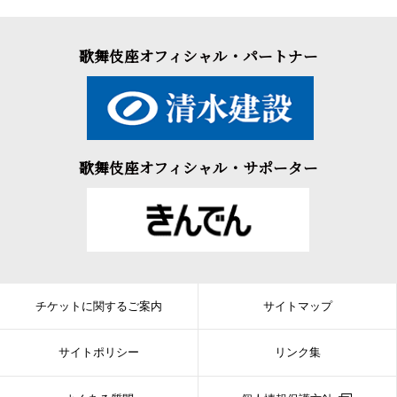
歌舞伎座オフィシャル・パートナー
歌舞伎座オフィシャル・サポーター
チケットに関するご案内
サイトマップ
サイトポリシー
リンク集