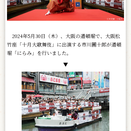
2024年5月30日（木）、大阪の道頓堀で、大阪松
竹座「十月大歌舞伎」に出演する市川團十郎が道頓
堀「にらみ」を行いました。
▼