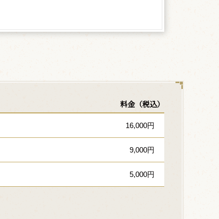
料金（税込）
16,000円
9,000円
5,000円