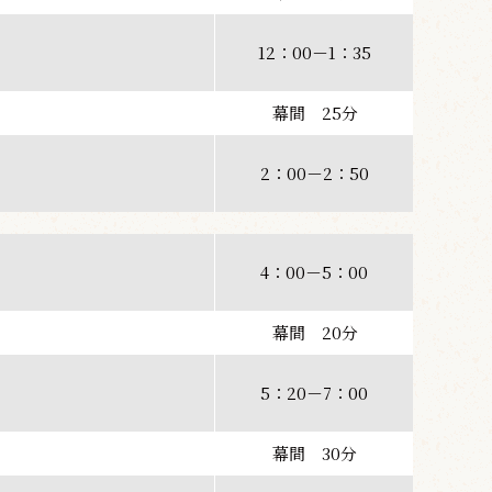
12：00－1：35
幕間 25分
2：00－2：50
4：00－5：00
幕間 20分
5：20－7：00
幕間 30分